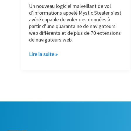
Un nouveau logiciel malveillant de vol
d’informations appelé Mystic Stealer s’est
avéré capable de voler des données à
partir d’une quarantaine de navigateurs
web différents et de plus de 70 extensions
de navigateurs web.
Lire la suite »