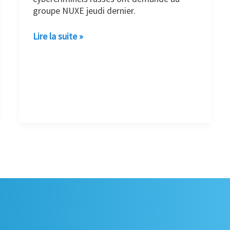
groupe NUXE jeudi dernier.
Lire la suite »