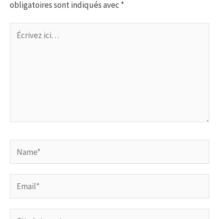
obligatoires sont indiqués avec
*
Écrivez
ici…
Name*
Email*
Site