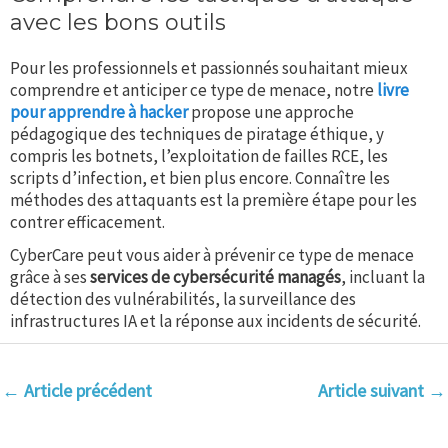
avec les bons outils
Pour les professionnels et passionnés souhaitant mieux
comprendre et anticiper ce type de menace, notre
livre
pour apprendre à hacker
propose une approche
pédagogique des techniques de piratage éthique, y
compris les botnets, l’exploitation de failles RCE, les
scripts d’infection, et bien plus encore. Connaître les
méthodes des attaquants est la première étape pour les
contrer efficacement.
CyberCare peut vous aider à prévenir ce type de menace
grâce à ses
services de cybersécurité managés
, incluant la
détection des vulnérabilités, la surveillance des
infrastructures IA et la réponse aux incidents de sécurité.
←
Article précédent
Article suivant
→