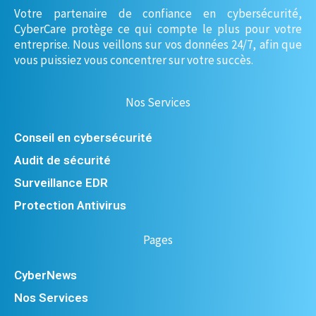
Votre partenaire de confiance en cybersécurité,
CyberCare protège ce qui compte le plus pour votre
entreprise. Nous veillons sur vos données 24/7, afin que
vous puissiez vous concentrer sur votre succès.
Nos Services
Conseil en cybersécurité
Audit de sécurité
Surveillance EDR
Protection Antivirus
Pages
CyberNews
Nos Services