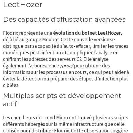
LeetHozer
Des capacités d’offuscation avancées
Flodrix représente une
évolution du botnet LeetHozer
,
déjà lié au groupe Moobot. Cette nouvelle version se
distingue par sa capacité à s’auto-effacer, limiter les traces
numériques post-infection et compliquer l’analyse en
chiffrant les adresses des serveurs C2. Elle analyse
également l’arborescence
/proc/
pour obtenir des
informations sur les processus en cours, ce qui peut aider à
éviter la détection ou préparer des étapes d’infection plus
ciblées.
Multiples scripts et développement
actif
Les chercheurs de Trend Micro ont trouvé plusieurs scripts
différents hébergés sur la même infrastructure que celle
utilisée pour distribuer Flodrix. Cette observation suggère