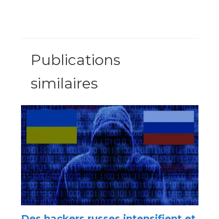
Publications
similaires
Des hackers russes intensifient et