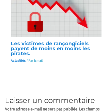
Les victimes de rançongiciels
payent de moins en moins les
pirates.
Actualités
/ Par
Ismail
Laisser un commentaire
Votre adresse e-mail ne sera pas publiée.
Les champs