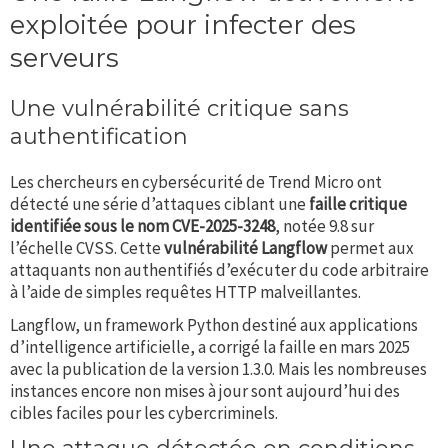
exploitée pour infecter des
serveurs
Une vulnérabilité critique sans
authentification
Les chercheurs en cybersécurité de Trend Micro ont
détecté une série d’attaques ciblant une
faille critique
identifiée sous le nom CVE-2025-3248
, notée 9.8 sur
l’échelle CVSS. Cette
vulnérabilité Langflow
permet aux
attaquants non authentifiés d’exécuter du code arbitraire
à l’aide de simples requêtes HTTP malveillantes.
Langflow, un framework Python destiné aux applications
d’intelligence artificielle, a corrigé la faille en mars 2025
avec la publication de la version 1.3.0. Mais les nombreuses
instances encore non mises à jour sont aujourd’hui des
cibles faciles pour les cybercriminels.