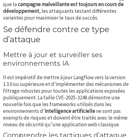
que la
campagne malveillante est toujours en cours de
développement
, les attaquants testant différentes
variantes pour maximiser le taux de succès.
Se défendre contre ce type
d’attaque
Mettre à jour et surveiller ses
environnements IA
Il est impératif de mettre à jour Langflow vers la version
1.3.0 ou supérieure et d’implémenter des mécanismes de
filtrage robustes pour toutes les applications exposées
publiquement. La faille CVE-2025-3248 démontre une
nouvelle fois que les frameworks utilisés dans les
environnements d’
intelligence artificielle
ne sont pas
exempts de risques et doivent être traités avec le même
niveau de sécurité qu’une application web classique.
Comprendre les tactiques d’attaque