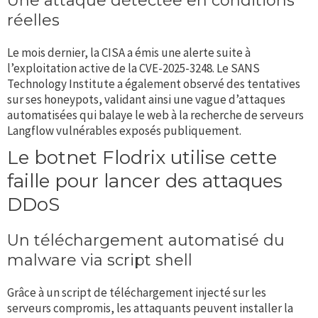
Une attaque détectée en conditions
réelles
Le mois dernier, la CISA a émis une alerte suite à
l’exploitation active de la CVE-2025-3248. Le SANS
Technology Institute a également observé des tentatives
sur ses honeypots, validant ainsi une vague d’attaques
automatisées qui balaye le web à la recherche de serveurs
Langflow vulnérables exposés publiquement.
Le botnet Flodrix utilise cette
faille pour lancer des attaques
DDoS
Un téléchargement automatisé du
malware via script shell
Grâce à un script de téléchargement injecté sur les
serveurs compromis, les attaquants peuvent installer la