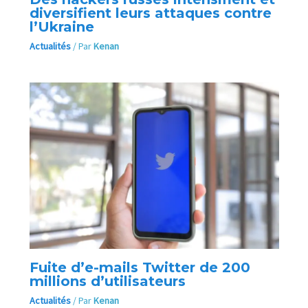
diversifient leurs attaques contre
l’Ukraine
Actualités
/ Par
Kenan
Fuite d’e-mails Twitter de 200
millions d’utilisateurs
Actualités
/ Par
Kenan