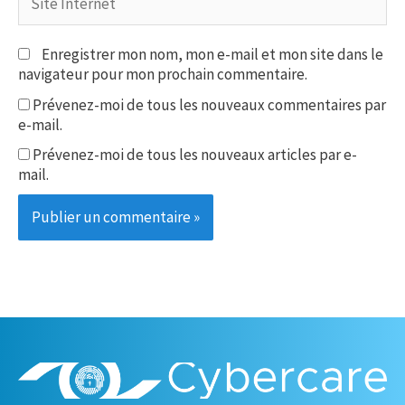
Internet
Enregistrer mon nom, mon e-mail et mon site dans le
navigateur pour mon prochain commentaire.
Prévenez-moi de tous les nouveaux commentaires par
e-mail.
Prévenez-moi de tous les nouveaux articles par e-
mail.