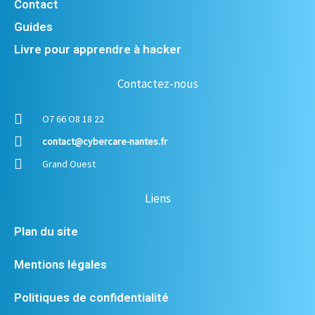
Contact
Guides
Livre pour apprendre à hacker
Contactez-nous
O7 66 O8 18 22
contact@cybercare-nantes.fr
Grand Ouest
Liens
Plan du site
Mentions légales
Politiques de confidentialité