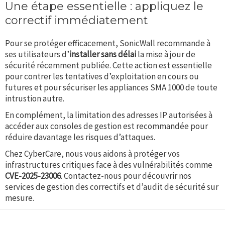
Une étape essentielle : appliquez le
correctif immédiatement
Pour se protéger efficacement, SonicWall recommande à
ses utilisateurs d’
installer sans délai
la mise à jour de
sécurité récemment publiée. Cette action est essentielle
pour contrer les tentatives d’exploitation en cours ou
futures et pour sécuriser les appliances SMA 1000 de toute
intrustion autre.
En complément, la limitation des adresses IP autorisées à
accéder aux consoles de gestion est recommandée pour
réduire davantage les risques d’attaques.
Chez CyberCare, nous vous aidons à protéger vos
infrastructures critiques face à des vulnérabilités comme
CVE-2025-23006
. Contactez-nous pour découvrir nos
services de gestion des correctifs et d’audit de sécurité sur
mesure.