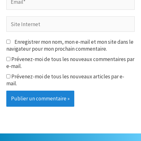
Site
Internet
Enregistrer mon nom, mon e-mail et mon site dans le
navigateur pour mon prochain commentaire.
Prévenez-moi de tous les nouveaux commentaires par
e-mail.
Prévenez-moi de tous les nouveaux articles par e-
mail.