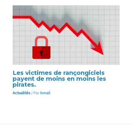
Les victimes de rançongiciels
payent de moins en moins les
pirates.
Actualités
/ Par
Ismail