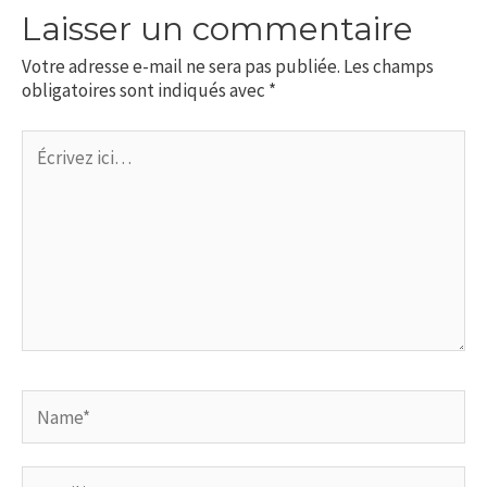
Laisser un commentaire
Votre adresse e-mail ne sera pas publiée.
Les champs
obligatoires sont indiqués avec
*
Écrivez
ici…
Name*
Email*