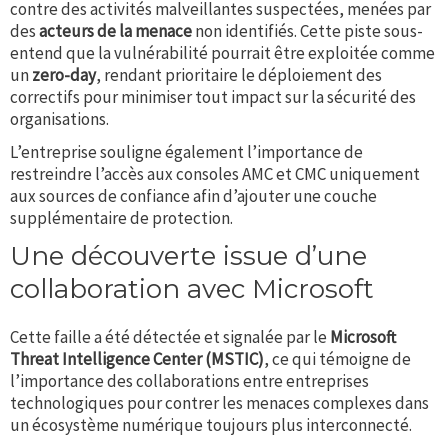
contre des activités malveillantes suspectées, menées par
des
acteurs de la menace
non identifiés. Cette piste sous-
entend que la vulnérabilité pourrait être exploitée comme
un
zero-day
, rendant prioritaire le déploiement des
correctifs pour minimiser tout impact sur la sécurité des
organisations.
L’entreprise souligne également l’importance de
restreindre l’accès aux consoles AMC et CMC uniquement
aux sources de confiance afin d’ajouter une couche
supplémentaire de protection.
Une découverte issue d’une
collaboration avec Microsoft
Cette faille a été détectée et signalée par le
Microsoft
Threat Intelligence Center (MSTIC)
, ce qui témoigne de
l’importance des collaborations entre entreprises
technologiques pour contrer les menaces complexes dans
un écosystème numérique toujours plus interconnecté.