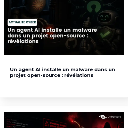
Un agent AI installe un malware dans un
projet open-source : révélations