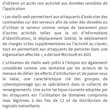
d’obtenir un accès non autorisé aux données sensibles de
l’application.
« Les shells web permettent aux attaquants d’exécuter des
commandes sur des serveurs afin de voler des données ou
d’utiliser le serveur comme rampe de lancement pour
d’autres activités telles que le vol d’informations
d’identification, le déplacement latéral, le déploiement
de charges utiles supplémentaires ou l’activité au clavier,
tout en permettant aux attaquants de persister dans une
organisation affectée », a déclaré Microsoft en 2021.
L’utilisation de shells web prêts à l’emploi est également
considérée comme une tentative par les acteurs de la
menace de défier les efforts d’attribution et de passer sous
le radar, une caractéristique clé des groupes de
cyberespionnage qui se spécialisent dans la collecte de
renseignements. Une autre tactique courante adoptée par
les attaquants est l’utilisation de domaines compromis
mais légitimes à des fins de C2 et de distribution de
logiciels malveillants.