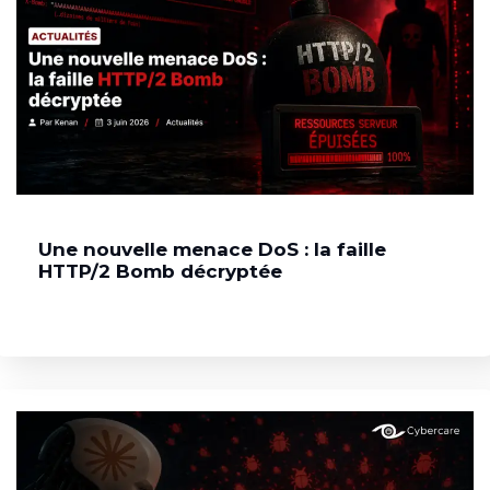
Une nouvelle menace DoS : la faille
HTTP/2 Bomb décryptée