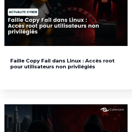
Faille Copy Fail dans Linux : Accès root
pour utilisateurs non privilégiés