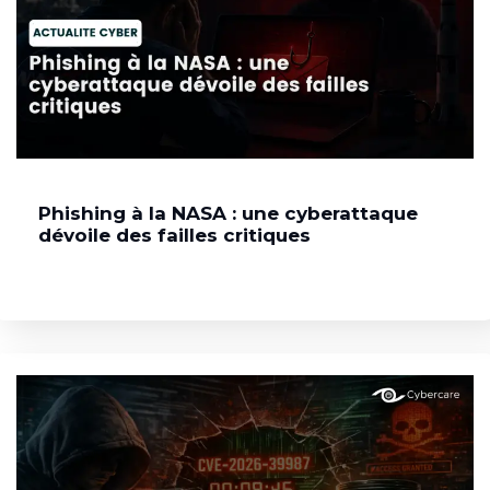
Phishing à la NASA : une cyberattaque
dévoile des failles critiques