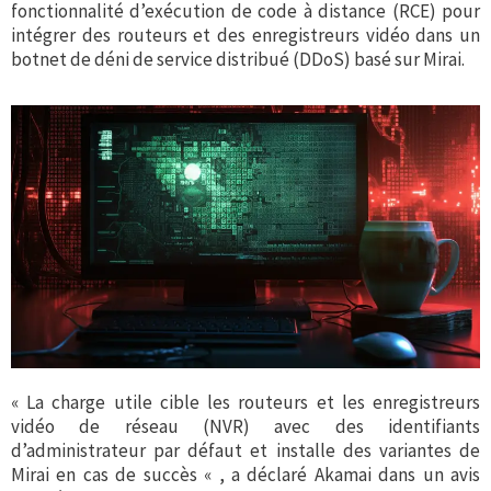
fonctionnalité d’exécution de code à distance (RCE) pour
intégrer des routeurs et des enregistreurs vidéo dans un
botnet de déni de service distribué (DDoS) basé sur Mirai.
« La charge utile cible les routeurs et les enregistreurs
vidéo de réseau (NVR) avec des identifiants
d’administrateur par défaut et installe des variantes de
Mirai en cas de succès « , a déclaré Akamai dans un avis