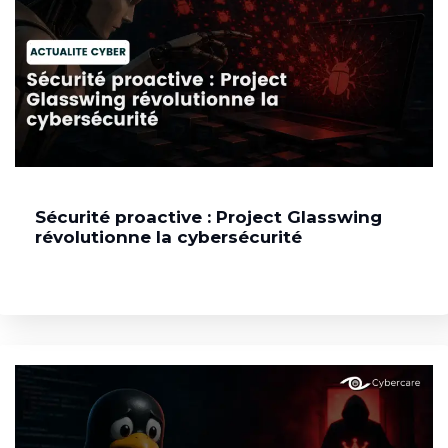
Sécurité proactive : Project Glasswing
révolutionne la cybersécurité