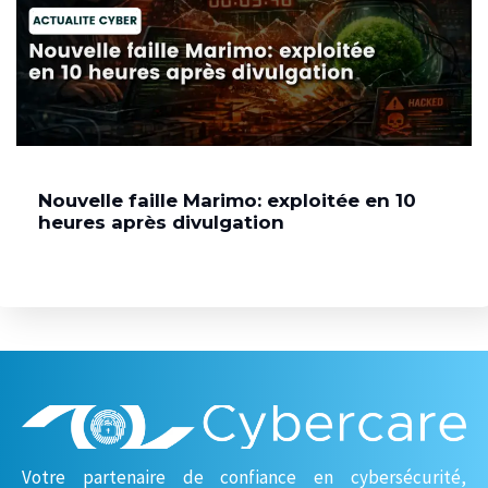
Nouvelle faille Marimo: exploitée en 10
heures après divulgation
Votre partenaire de confiance en cybersécurité,