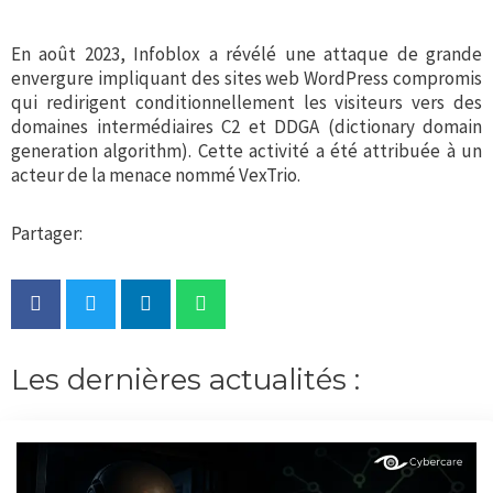
En août 2023, Infoblox a révélé une attaque de grande
envergure impliquant des sites web WordPress compromis
qui redirigent conditionnellement les visiteurs vers des
domaines intermédiaires C2 et DDGA (dictionary domain
generation algorithm). Cette activité a été attribuée à un
acteur de la menace nommé VexTrio.
Partager:
Les dernières actualités :