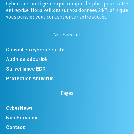
CyberCare protège ce qui compte le plus pour votre
entreprise. Nous veillons sur vos données 24/7, afin que
vous puissiez vous concentrer sur votre succès.
Nos Services
Conseil en cybersécurité
Audit de sécurité
Surveillance EDR
Protection Antivirus
Pages
CyberNews
Nos Services
Contact