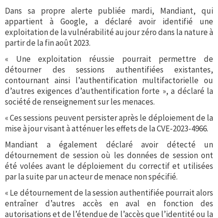
Dans sa propre alerte publiée mardi, Mandiant, qui
appartient à Google, a déclaré avoir identifié une
exploitation de la vulnérabilité au jour zéro dans la nature à
partir de la fin août 2023.
« Une exploitation réussie pourrait permettre de
détourner des sessions authentifiées existantes,
contournant ainsi l’authentification multifactorielle ou
d’autres exigences d’authentification forte », a déclaré la
société de renseignement sur les menaces.
« Ces sessions peuvent persister après le déploiement de la
mise à jour visant à atténuer les effets de la CVE-2023-4966.
Mandiant a également déclaré avoir détecté un
détournement de session où les données de session ont
été volées avant le déploiement du correctif et utilisées
par la suite par un acteur de menace non spécifié.
« Le détournement de la session authentifiée pourrait alors
entraîner d’autres accès en aval en fonction des
autorisations et de l’étendue de l’accès que l’identité ou la