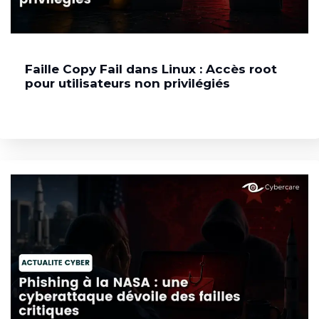
Faille Copy Fail dans Linux : Accès root
pour utilisateurs non privilégiés