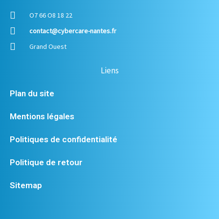
O7 66 O8 18 22
contact@cybercare-nantes.fr
Grand Ouest
Liens
Plan du site
Mentions légales
Politiques de confidentialité
Politique de retour
Sitemap