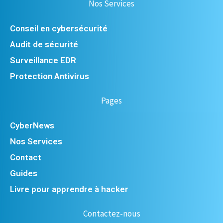
Nos Services
Conseil en cybersécurité
Audit de sécurité
Surveillance EDR
Protection Antivirus
Pages
CyberNews
Nos Services
Contact
Guides
Livre pour apprendre à hacker
Contactez-nous