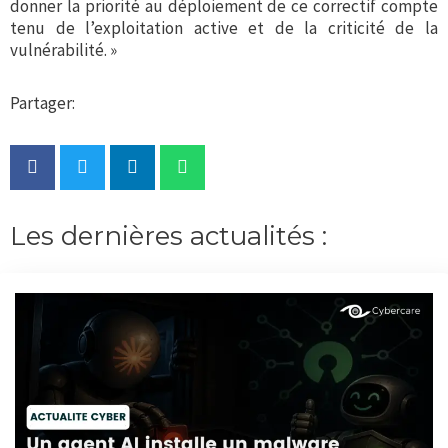
donner la priorité au déploiement de ce correctif compte
tenu de l’exploitation active et de la criticité de la
vulnérabilité. »
Partager:
Les dernières actualités :