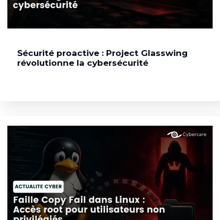
Sécurité proactive : Project Glasswing
révolutionne la cybersécurité