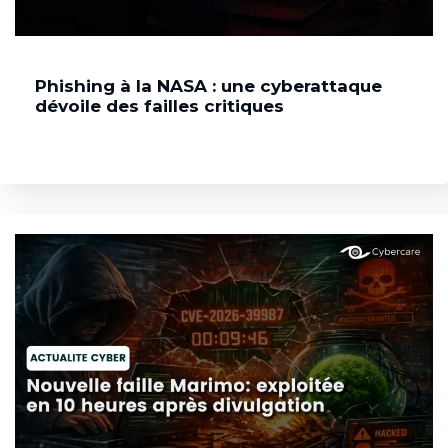
Phishing à la NASA : une cyberattaque
dévoile des failles critiques