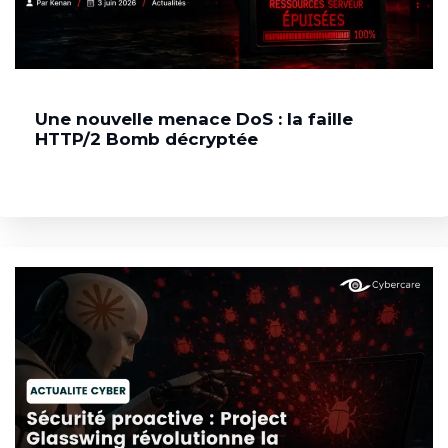
Une nouvelle menace DoS : la faille
HTTP/2 Bomb décryptée