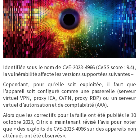
Identifiée sous le nom de CVE-2023-4966 (CVSS score : 9.4),
la vulnérabilité affecte les versions supportées suivantes –
Cependant, pour qu’elle soit exploitée, il faut que
l’appareil soit configuré comme une passerelle (serveur
virtuel VPN, proxy ICA, CVPN, proxy RDP) ou un serveur
virtuel d’autorisation et de comptabilité (AAA).
Alors que les correctifs pour la faille ont été publiés le 10
octobre 2023, Citrix a maintenant révisé l’avis pour noter
que « des exploits de CVE-2023-4966 sur des appareils non
atténués ont été observés ».