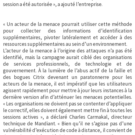
session a été autorisée », a ajouté l’entreprise.
« Un acteur de la menace pourrait utiliser cette méthode
pour collecter des informations d’identification
supplémentaires, pivoter latéralement et accéder à des
ressources supplémentaires au sein d’un environnement.
L’acteur de la menace à l’origine des attaques n’a pas été
identifié, mais la campagne aurait ciblé des organisations
de services professionnels, de technologie et de
gouvernement. À la lumière de l’abus actif de la faille et
des bogues Citrix devenant un paratonnerre pour les
acteurs de la menace, il est impératif que les utilisateurs
agissent rapidement pour mettre à jour leurs instances à la
dernière version afin d’atténuer les menaces potentielles.
« Les organisations ne doivent pas se contenter d’appliquer
le correctif, elles doivent également mettre fin à toutes les
sessions actives », a déclaré Charles Carmakal, directeur
technique de Mandiant. « Bien qu’il ne s’agisse pas d’une
vulnérabilité d’exécution de code à distance, il convient de