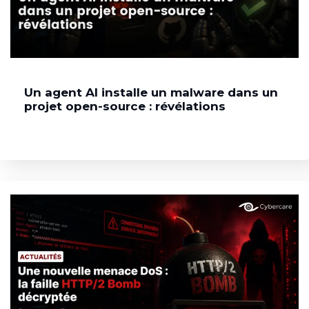
Un agent AI installe un malware dans un
projet open-source : révélations