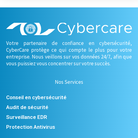
Votre partenaire de confiance en cybersécurité,
CyberCare protège ce qui compte le plus pour votre
entreprise. Nous veillons sur vos données 24/7, afin que
vous puissiez vous concentrer sur votre succès.
Nos Services
Conseil en cybersécurité
Audit de sécurité
Surveillance EDR
Protection Antivirus