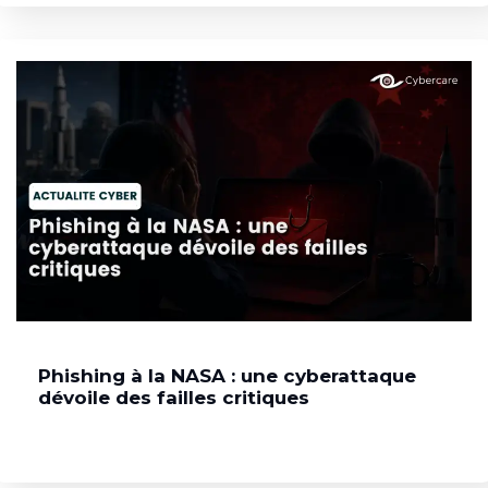
Phishing à la NASA : une cyberattaque
dévoile des failles critiques