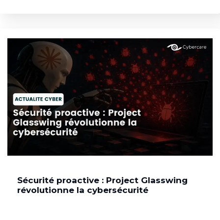
Sécurité proactive : Project Glasswing
révolutionne la cybersécurité