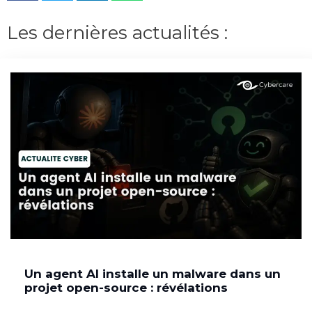
Les dernières actualités :
Un agent AI installe un malware dans un
projet open-source : révélations