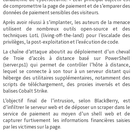
de compromettre la page de paiement et de s’emparer des
données de paiement sensibles des visiteurs.
Après avoir réussi à s’implanter, les auteurs de la menace
utilisent de nombreux outils open-source et des
techniques LotL (living-off-the-land) pour l’escalade des
privilèges, la post-exploitation et l’exécution de code.
La chaîne d’attaque aboutit au déploiement d’un cheval
de Troie d’accès à distance basé sur PowerShell
(server.ps1) qui permet de contrôler l’hôte à distance,
lequel se connecte à son tour à un serveur distant qui
héberge des utilitaires supplémentaires, notamment des
scripts de téléchargement, des proxies inversés et des
balises Cobalt Strike.
L’objectif final de l’intrusion, selon BlackBerry, est
d’infiltrer le serveur web et de déposer un scraper dans le
service de paiement au moyen d’un shell web et de
capturer furtivement les informations financières saisies
par les victimes sur la page.