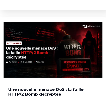
Une nouvelle menace DoS : la faille
HTTP/2 Bomb décryptée