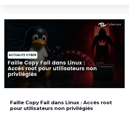
Faille Copy Fail dans Linux : Accès root
pour utilisateurs non privilégiés