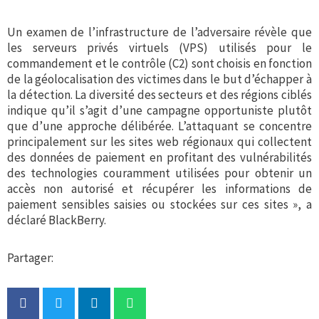
Un examen de l’infrastructure de l’adversaire révèle que
les serveurs privés virtuels (VPS) utilisés pour le
commandement et le contrôle (C2) sont choisis en fonction
de la géolocalisation des victimes dans le but d’échapper à
la détection. La diversité des secteurs et des régions ciblés
indique qu’il s’agit d’une campagne opportuniste plutôt
que d’une approche délibérée. L’attaquant se concentre
principalement sur les sites web régionaux qui collectent
des données de paiement en profitant des vulnérabilités
des technologies couramment utilisées pour obtenir un
accès non autorisé et récupérer les informations de
paiement sensibles saisies ou stockées sur ces sites », a
déclaré BlackBerry.
Partager: