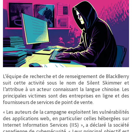
L’équipe de recherche et de renseignement de BlackBerry
suit cette activité sous le nom de Silent Skimmer et
l’attribue à un acteur connaissant la langue chinoise. Les
principales victimes sont des entreprises en ligne et des
fournisseurs de services de point de vente.
« Les auteurs de la campagne exploitent les vulnérabilités
des applications web, en particulier celles hébergées sur
Internet Information Services (IIS) », a déclaré la société
canadienne de cybersécurité. « Leur principal objectif est