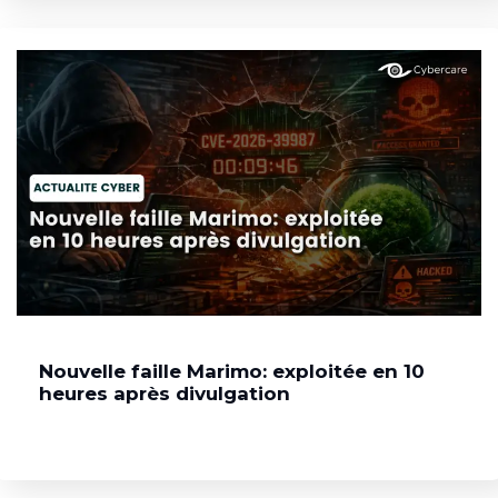
Nouvelle faille Marimo: exploitée en 10
heures après divulgation